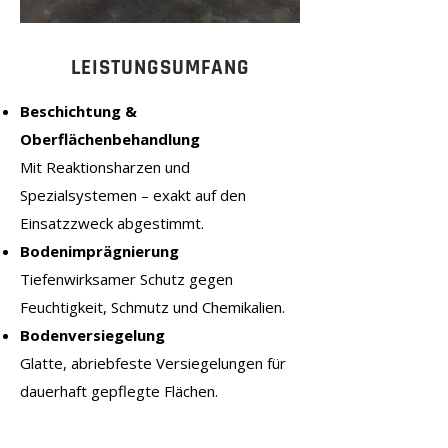
LEISTUNGSUMFANG
Beschichtung &
Oberflächenbehandlung
Mit Reaktionsharzen und
Spezialsystemen – exakt auf den
Einsatzzweck abgestimmt.
Bodenimprägnierung
Tiefenwirksamer Schutz gegen
Feuchtigkeit, Schmutz und Chemikalien.
Bodenversiegelung
Glatte, abriebfeste Versiegelungen für
dauerhaft gepflegte Flächen.