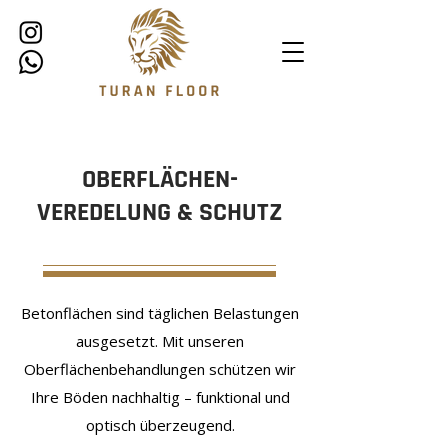
OBERFLÄCHEN-
VEREDELUNG & SCHUTZ
Betonflächen sind täglichen Belastungen
ausgesetzt. Mit unseren
Oberflächenbehandlungen schützen wir
Ihre Böden nachhaltig – funktional und
optisch überzeugend.